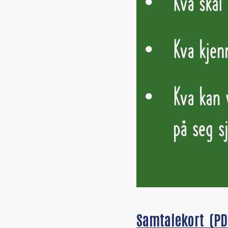
Samtalekort
(PD