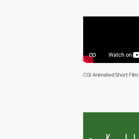
CGI Animated Short Film: