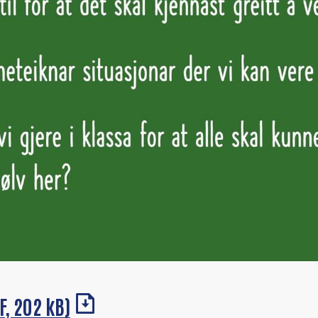
F, 202 kB)