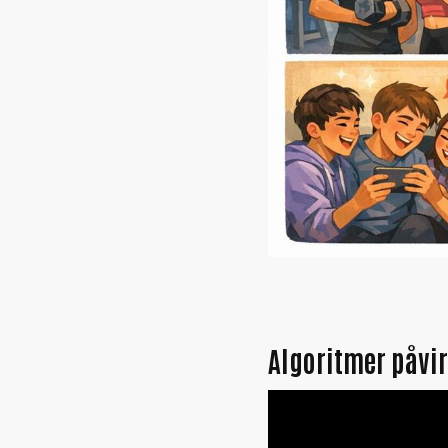
Algoritmer påvi