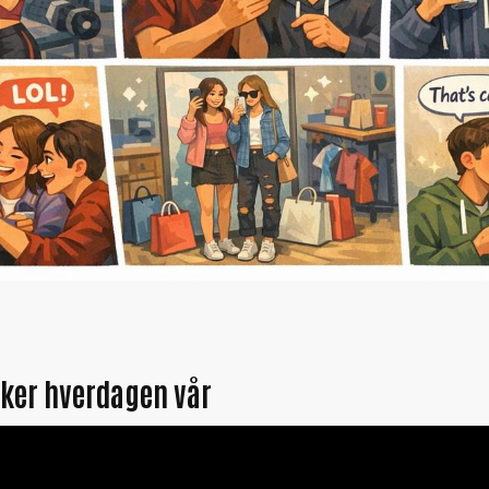
rker hverdagen vår