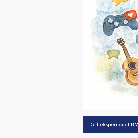
Ditt eksperiment B