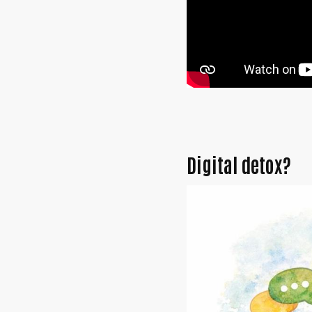
Digital detox?