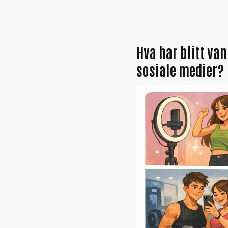
Hva har blitt van
sosiale medier?