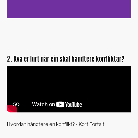
2. Kva er lurt når ein skal handtere konfliktar?
Hvordan håndtere en konflikt? - Kort Fortalt