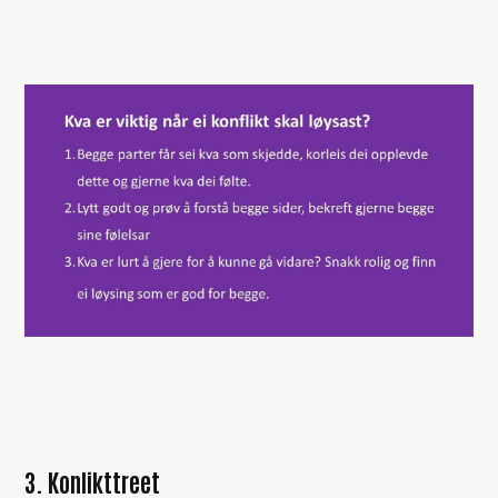
3. Konlikttreet