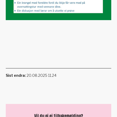
Sist endra
20.08.2025 11.24
Vil du gi ei tilbakemelding?