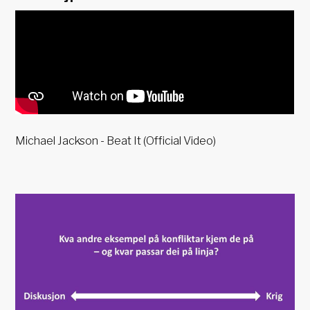
Michael Jackson - Beat It (Official Video)