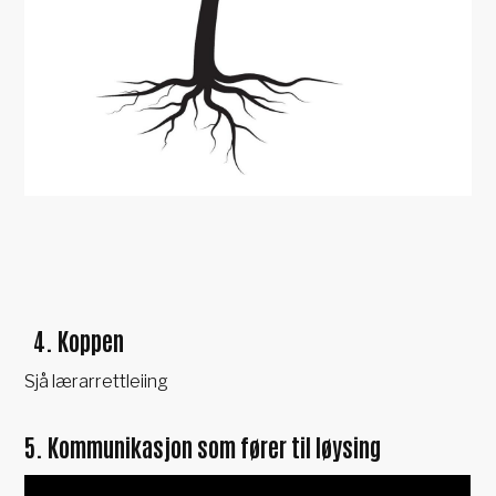
4. Koppen
Sjå lærarrettleiing
5. Kommunikasjon som fører til løysing