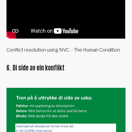
Conflict resolution using NVC. - The Human Condition
6. Di side av ein konflikt